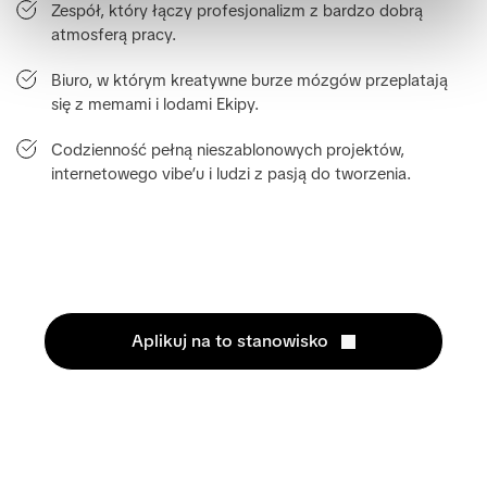
Zespół, który łączy profesjonalizm z bardzo dobrą 
atmosferą pracy.
Biuro, w którym kreatywne burze mózgów przeplatają 
się z memami i lodami Ekipy.
Codzienność pełną nieszablonowych projektów, 
internetowego vibe’u i ludzi z pasją do tworzenia.
Aplikuj na to stanowisko