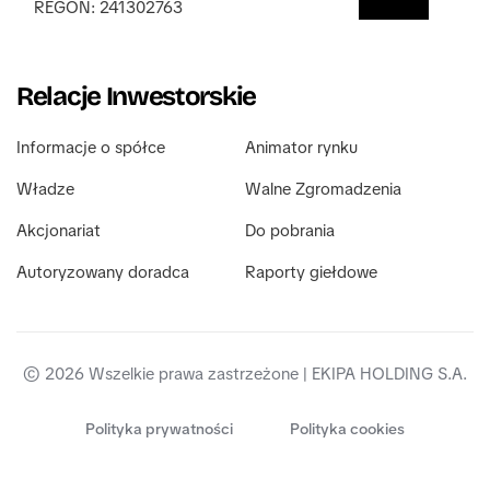
REGON: 241302763 
Relacje Inwestorskie
Informacje o spółce
Animator rynku
Władze
Walne Zgromadzenia
Akcjonariat
Do pobrania
Autoryzowany doradca
Raporty giełdowe 
© 2026 Wszelkie prawa zastrzeżone | EKIPA HOLDING S.A.
Polityka prywatności
Polityka cookies