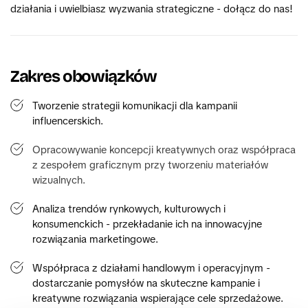
działania i uwielbiasz wyzwania strategiczne - dołącz do nas! 
Zakres obowiązków
Tworzenie strategii komunikacji dla kampanii 
influencerskich.
Opracowywanie koncepcji kreatywnych oraz współpraca 
z zespołem graficznym przy tworzeniu materiałów 
wizualnych.
Analiza trendów rynkowych, kulturowych i 
konsumenckich - przekładanie ich na innowacyjne 
rozwiązania marketingowe. 
Współpraca z działami handlowym i operacyjnym - 
dostarczanie pomysłów na skuteczne kampanie i 
kreatywne rozwiązania wspierające cele sprzedażowe. 