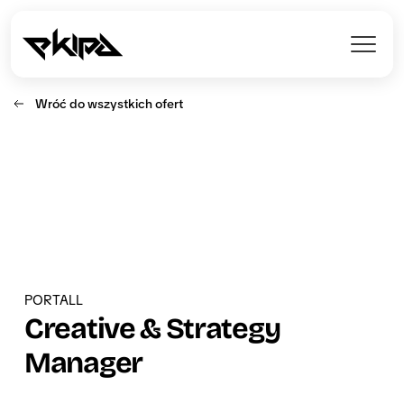
Wróć do wszystkich ofert
PORTALL
Creative & Strategy 
Manager