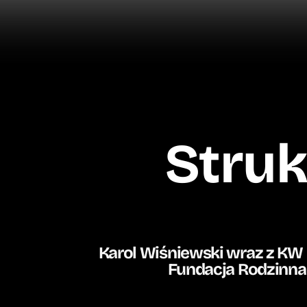
Struk
Karol Wiśniewski wraz z KW 
Fundacja Rodzinna