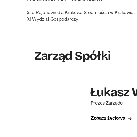
Sąd Rejonowy dla Krakowa Śródmieścia w Krakowie, 
XI Wydział Gospodarczy
Zarząd Spółki
Łukasz 
 Prezes Zarządu
Zobacz życiorys