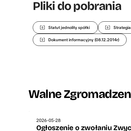
Pliki do pobrania
Statut jednolity spółki
Strategia
Dokument informacyjny (08.12.2014r)
Walne Zgromadzen
2026-05-28
Ogłoszenie o zwołaniu Zwyc