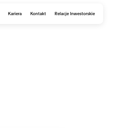
Kariera
Kontakt
Relacje Inwestorskie