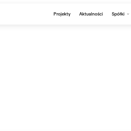
Projekty
Aktualności
Spółki