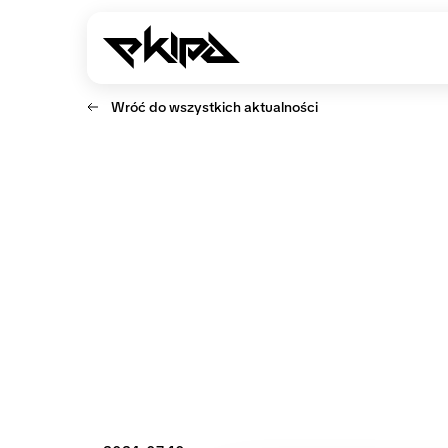
Wróć do wszystkich aktualności