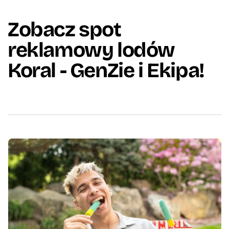
Zobacz spot 
reklamowy lodów 
Koral - GenZie i Ekipa!