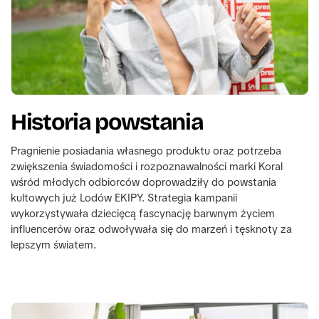
Historia powstania
Pragnienie posiadania własnego produktu oraz potrzeba 
zwiększenia świadomości i rozpoznawalności marki Koral 
wśród młodych odbiorców doprowadziły do powstania 
kultowych już Lodów EKIPY. Strategia kampanii 
wykorzystywała dziecięcą fascynację barwnym życiem 
influencerów oraz odwoływała się do marzeń i tęsknoty za 
lepszym światem.