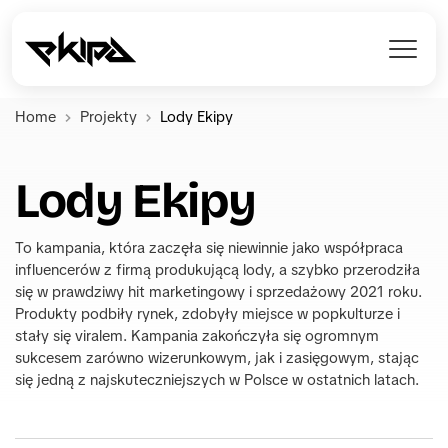
Home
Projekty
Lody Ekipy
Lody Ekipy
To kampania, która zaczęła się niewinnie jako współpraca 
influencerów z firmą produkującą lody, a szybko przerodziła 
się w prawdziwy hit marketingowy i sprzedażowy 2021 roku. 
Produkty podbiły rynek, zdobyły miejsce w popkulturze i 
stały się viralem. Kampania zakończyła się ogromnym 
sukcesem zarówno wizerunkowym, jak i zasięgowym, stając 
się jedną z najskuteczniejszych w Polsce w ostatnich latach.